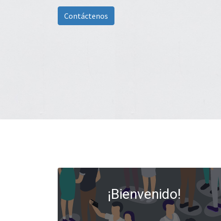
Contáctenos
¡Bienvenido!