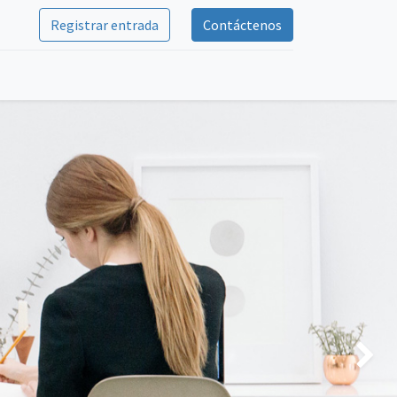
Registrar entrada
Contáctenos