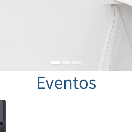
Eventos